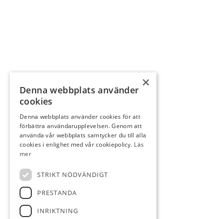
×
Denna webbplats använder
cookies
Denna webbplats använder cookies för att
förbättra användarupplevelsen. Genom att
använda vår webbplats samtycker du till alla
cookies i enlighet med vår cookiepolicy.
Läs
mer
STRIKT NÖDVÄNDIGT
PRESTANDA
INRIKTNING